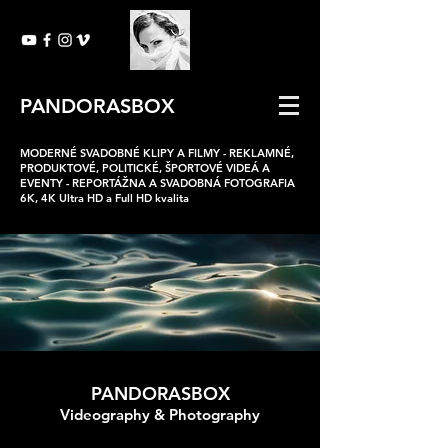
PANDORASBOX
MODERNÉ SVADOBNÉ KLIPY A FILMY -
REKLAMNÉ,
PRODUKTOVÉ, POLITICKÉ, ŠPORTOVÉ VIDEÁ A
EVENTY -
REPORTÁŽNA A SVADOBNÁ FOTOGRAFIA
6K, 4K Ultra HD a Full HD kvalita
PANDORASBOX
Videography & Photography